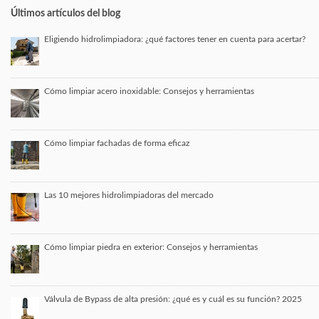
Últimos artículos del blog
Eligiendo hidrolimpiadora: ¿qué factores tener en cuenta para acertar?
Cómo limpiar acero inoxidable: Consejos y herramientas
Cómo limpiar fachadas de forma eficaz
Las 10 mejores hidrolimpiadoras del mercado
Cómo limpiar piedra en exterior: Consejos y herramientas
Válvula de Bypass de alta presión: ¿qué es y cuál es su función? 2025