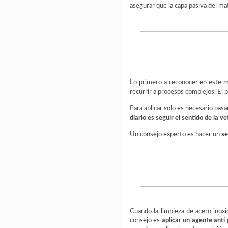
asegurar que la capa pasiva del ma
Lo primero a reconocer en este mat
recurrir a procesos complejos. El 
Para aplicar solo es necesario pas
diario es seguir el sentido de la v
Un consejo experto es hacer un
se
Cuando la limpieza de acero inoxi
consejo es
aplicar un agente anti