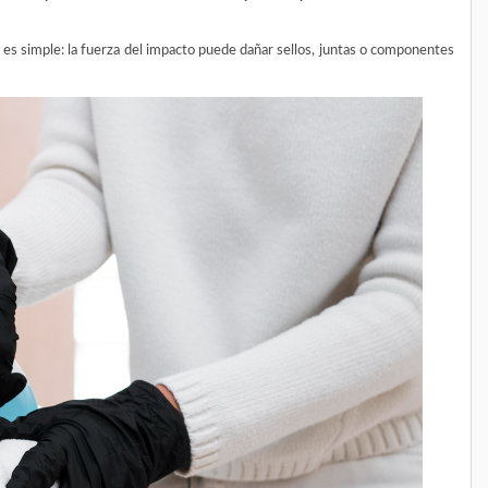
o es simple: la fuerza del impacto puede dañar sellos, juntas o componentes