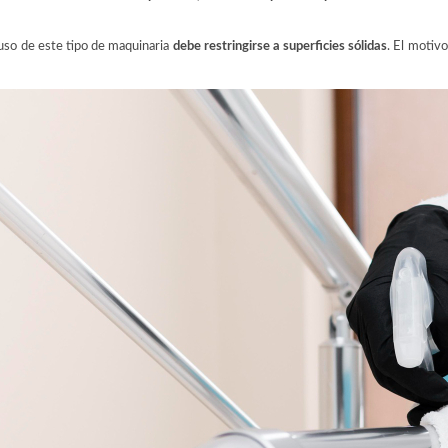
uso de este tipo de maquinaria
debe restringirse a superficies sólidas
. El motiv