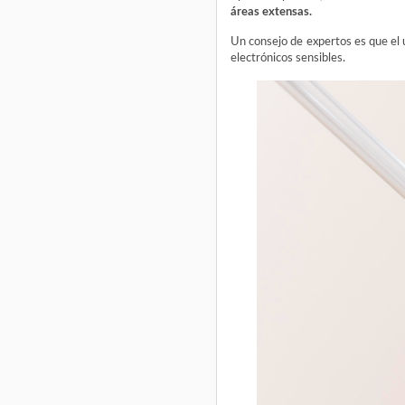
áreas extensas.
Un consejo de expertos es que el 
electrónicos sensibles.