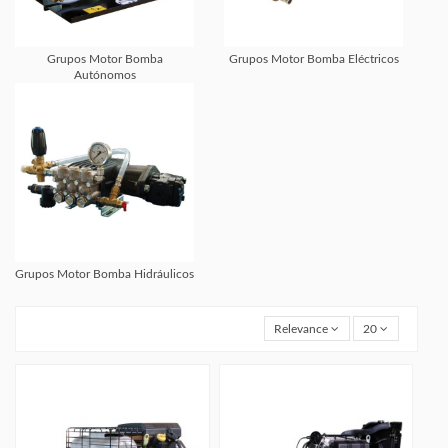
Grupos Motor Bomba
Grupos Motor Bomba Eléctricos
Autónomos
Grupos Motor Bomba Hidráulicos
Relevance
20