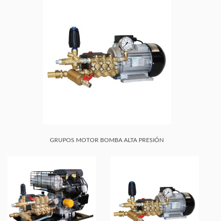
GRUPOS MOTOR BOMBA ALTA PRESIÓN