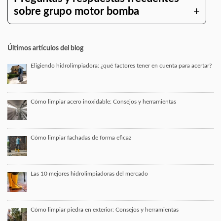
sobre grupo motor bomba
Últimos artículos del blog
Eligiendo hidrolimpiadora: ¿qué factores tener en cuenta para acertar?
Cómo limpiar acero inoxidable: Consejos y herramientas
Cómo limpiar fachadas de forma eficaz
Las 10 mejores hidrolimpiadoras del mercado
Cómo limpiar piedra en exterior: Consejos y herramientas