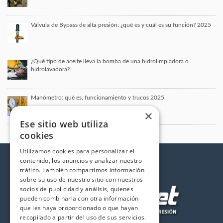
Válvula de Bypass de alta presión: ¿qué es y cuál es su función? 2025
¿Qué tipo de aceite lleva la bomba de una hidrolimpiadora o
hidrolavadora?
Manómetro: qué es, funcionamiento y trucos 2025
×
Ese sitio web utiliza
cookies
Utilizamos cookies para personalizar el
contenido, los anuncios y analizar nuestro
tráfico. También compartimos información
sobre su uso de nuestro sitio con nuestros
socios de publicidad y análisis, quienes
pueden combinarla con otra información
que les haya proporcionado o que hayan
recopilado a partir del uso de sus servicios.