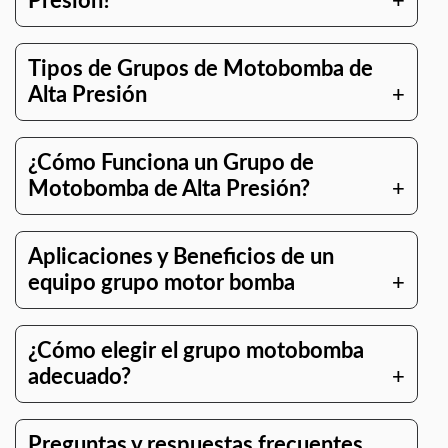
Presión?
Tipos de Grupos de Motobomba de
Alta Presión
¿Cómo Funciona un Grupo de
Motobomba de Alta Presión?
Aplicaciones y Beneficios de un
equipo grupo motor bomba
¿Cómo elegir el grupo motobomba
adecuado?
Preguntas y respuestas frecuentes