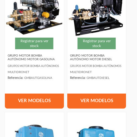
Registrar para ver
Registrar para ver
stock
stock
GRUPO MOTOR BOMBA
GRUPO MOTOR BOMBA
AUTÓNOMO MOTOR GASOLINA
AUTÓNOMO MOTOR DIESEL
GRUPOS MOTOR BOMBA AUTÓNOMOS
GRUPOS MOTOR BOMBA AUTÓNOMOS
MULTIDRONET
MULTIDRONET
Referencia:
GMBAUTGASOLINA
Referencia:
GMBAUTDIESEL
VER MODELOS
VER MODELOS