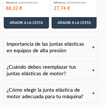
Referencia:
02001000801013
Referencia:
02001000801004
88,32 €
27,74 €
AÑADIR A LA CESTA
AÑADIR A LA CESTA
Importancia de las juntas elásticas
en equipos de alta presión
¿Cuándo debes reemplazar tus
juntas elásticas de motor?
¿Cómo elegir la junta elástica de
motor adecuada para tu máquina?