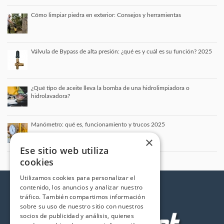
Cómo limpiar piedra en exterior: Consejos y herramientas
Válvula de Bypass de alta presión: ¿qué es y cuál es su función? 2025
¿Qué tipo de aceite lleva la bomba de una hidrolimpiadora o
hidrolavadora?
Manómetro: qué es, funcionamiento y trucos 2025
×
Ese sitio web utiliza
cookies
Utilizamos cookies para personalizar el
contenido, los anuncios y analizar nuestro
tráfico. También compartimos información
sobre su uso de nuestro sitio con nuestros
socios de publicidad y análisis, quienes