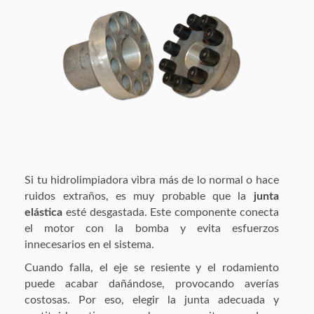
Si tu hidrolimpiadora vibra más de lo normal o hace
ruidos extraños, es muy probable que la
junta
elástica
esté desgastada. Este componente conecta
el motor con la bomba y evita esfuerzos
innecesarios en el sistema.
Cuando falla, el eje se resiente y el rodamiento
puede acabar dañándose, provocando averías
costosas. Por eso, elegir la junta adecuada y