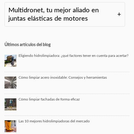
Multidronet, tu mejor aliado en
juntas elásticas de motores
Últimos artículos del blog
Eligiendo hidrolimpiadora: ¿qué factores tener en cuenta para acertar?
Cómo limpiar acero inoxidable: Consejos y herramientas
Cómo limpiar fachadas de forma eficaz
Las 10 mejores hidrolimpiadoras del mercado