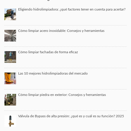
Eligiendo hidrolimpiadora: ¿qué factores tener en cuenta para acertar?
Cómo limpiar acero inoxidable: Consejos y herramientas
Cómo limpiar fachadas de forma eficaz
Las 10 mejores hidrolimpiadoras del mercado
Cómo limpiar piedra en exterior: Consejos y herramientas
Válvula de Bypass de alta presión: ¿qué es y cuál es su función? 2025