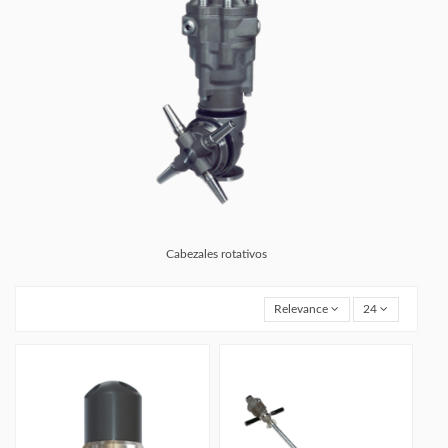
Cabezales rotativos
Relevance
24