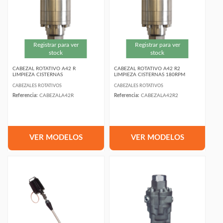
Registrar para ver
Registrar para ver
stock
stock
CABEZAL ROTATIVO A42 R
CABEZAL ROTATIVO A42 R2
LIMPIEZA CISTERNAS
LIMPIEZA CISTERNAS 180RPM
CABEZALES ROTATIVOS
CABEZALES ROTATIVOS
Referencia:
CABEZALA42R
Referencia:
CABEZALA42R2
VER MODELOS
VER MODELOS