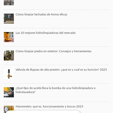
Cómo limpiar fachadas de forma eficaz
Las 10 mejores hidrolimpiadoras del mercado
Cómo limpiar piedra en exterior: Consejos y herramientas
Válvula de Bypass de alta presión: ¿qué es y cuál es su función? 2025
¿Qué tipo de aceite lleva la bomba de una hidrolimpiadora o
hidrolavadora?
Manómetro: qué es, funcionamiento y trucos 2025