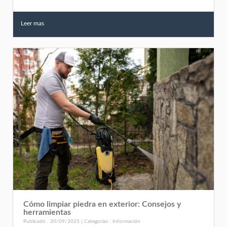
Leer mas
Cómo limpiar piedra en exterior: Consejos y
herramientas
Publicado : 20/09/2025 | Categorías :
Información