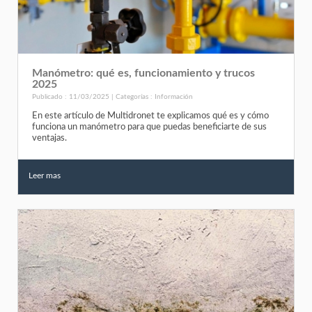
Manómetro: qué es, funcionamiento y trucos
2025
Publicado : 11/03/2025 | Categorías :
Información
En este artículo de Multidronet te explicamos qué es y cómo
funciona un manómetro para que puedas beneficiarte de sus
ventajas.
Leer mas