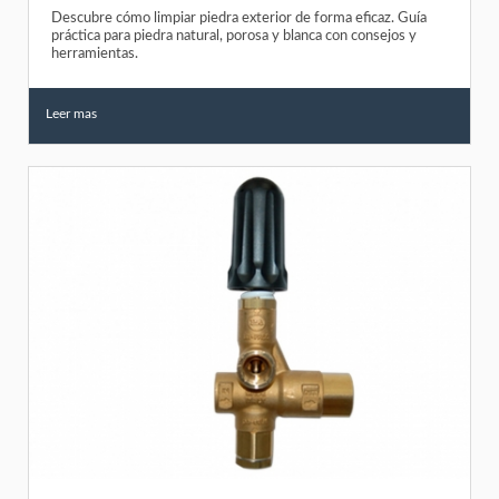
Descubre cómo limpiar piedra exterior de forma eficaz. Guía
práctica para piedra natural, porosa y blanca con consejos y
herramientas.
Leer mas