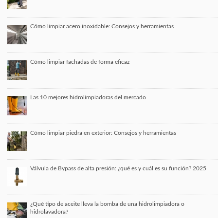
Cómo limpiar acero inoxidable: Consejos y herramientas
Cómo limpiar fachadas de forma eficaz
Las 10 mejores hidrolimpiadoras del mercado
Cómo limpiar piedra en exterior: Consejos y herramientas
Válvula de Bypass de alta presión: ¿qué es y cuál es su función? 2025
¿Qué tipo de aceite lleva la bomba de una hidrolimpiadora o
hidrolavadora?