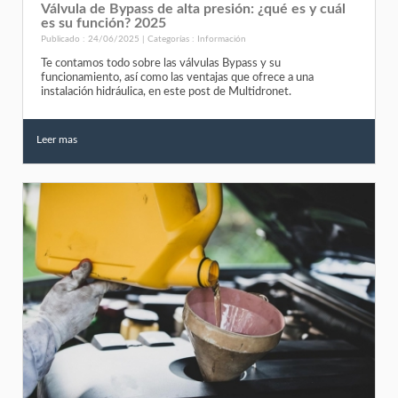
Válvula de Bypass de alta presión: ¿qué es y cuál
es su función? 2025
Publicado : 24/06/2025 | Categorías :
Información
Te contamos todo sobre las válvulas Bypass y su
funcionamiento, así como las ventajas que ofrece a una
instalación hidráulica, en este post de Multidronet.
Leer mas