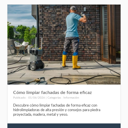
Cómo limpiar fachadas de forma eficaz
Publicado : 01/06/2026 | Categorías :
Información
Descubre cómo limpiar fachadas de forma eficaz con
hidrolimpiadoras de alta presión y consejos para piedra
proyectada, madera, metal y yeso.