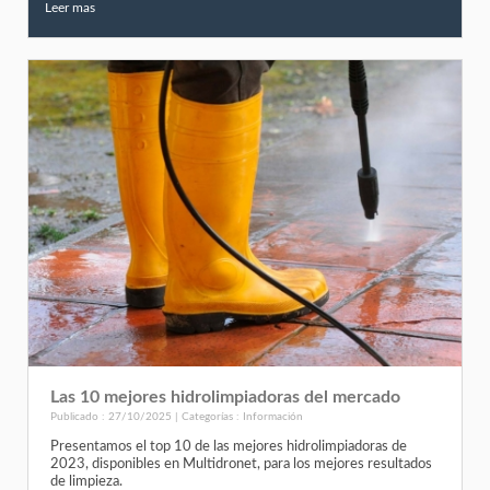
Leer mas
Las 10 mejores hidrolimpiadoras del mercado
Publicado : 27/10/2025 | Categorías :
Información
Presentamos el top 10 de las mejores hidrolimpiadoras de
2023, disponibles en Multidronet, para los mejores resultados
de limpieza.