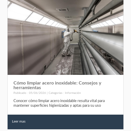
Cómo limpiar acero inoxidable: Consejos y
herramientas
Publicado : 05/06/2026 | Categorías :
Información
Conocer cómo limpiar acero inoxidable resulta vital para
mantener superficies higienizadas y aptas para su uso
Leer mas