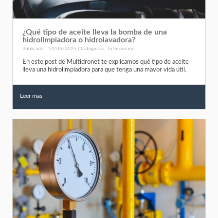
¿Qué tipo de aceite lleva la bomba de una
hidrolimpiadora o hidrolavadora?
Publicado : 14/06/2025 | Categorías :
Información
En este post de Multidronet te explicamos qué tipo de aceite
lleva una hidrolimpiadora para que tenga una mayor vida útil.
Leer mas