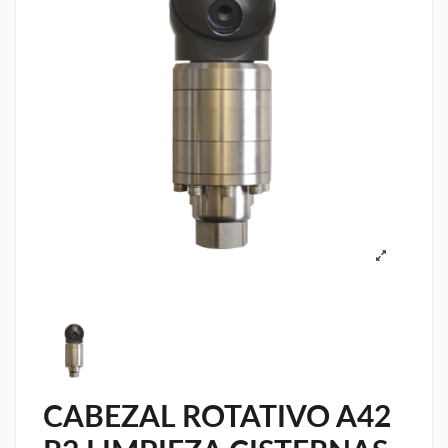
CABEZAL ROTATIVO A42