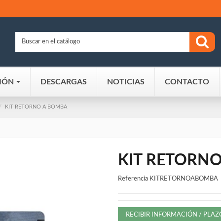
IÓN
DESCARGAS
NOTICIAS
CONTACTO
KIT RETORNO A BOMBA
KIT RETORN
Referencia
KITRETORNOABOMBA
RECIBIR INFORMACIÓN / PLA