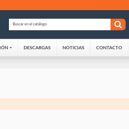
IÓN
DESCARGAS
NOTICIAS
CONTACTO