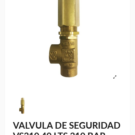
VALVULA DE SEGURIDAD