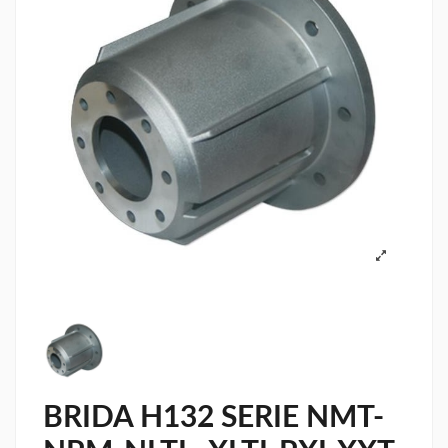
BRIDA H132 SERIE NMT-