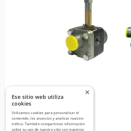
×
Ese sitio web utiliza
cookies
Utilizamos cookies para personalizar el
contenido, los anuncios y analizar nuestro
tráfico. También compartimos información
sobre su uso de nuestro sitio con nuestros