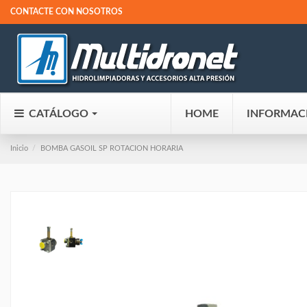
CONTACTE CON NOSOTROS
CATÁLOGO
HOME
INFORMAC
Inicio
BOMBA GASOIL SP ROTACION HORARIA