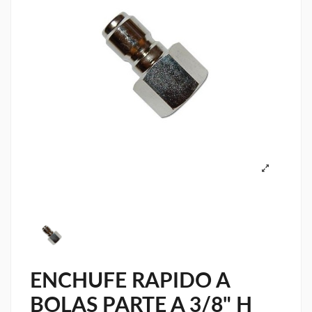
ENCHUFE RAPIDO A
BOLAS PARTE A 3/8" H