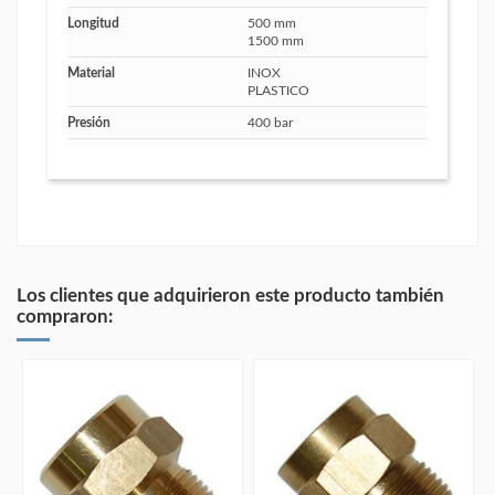
Longitud
500 mm
1500 mm
Material
INOX
PLASTICO
Presión
400 bar
Los clientes que adquirieron este producto también
compraron: