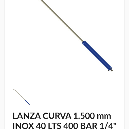
LANZA CURVA 1.500 mm
INOX 40 LTS 400 BAR 1/4"