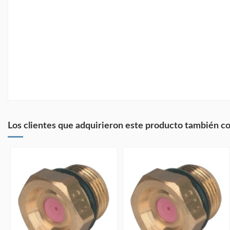
Los clientes que adquirieron este producto también c