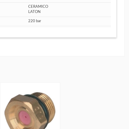
CERAMICO
LATON
220 bar