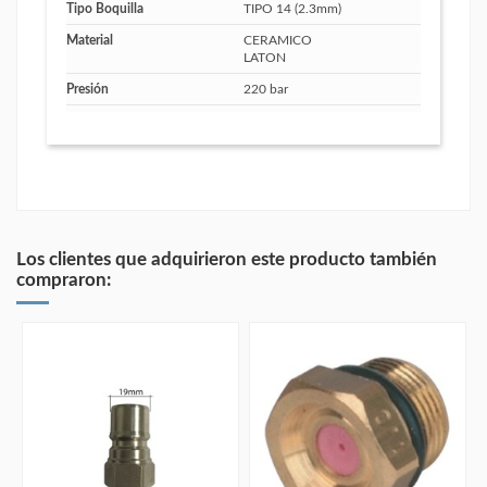
Tipo Boquilla
TIPO 14 (2.3mm)
Material
CERAMICO
LATON
Presión
220 bar
Los clientes que adquirieron este producto también
compraron: