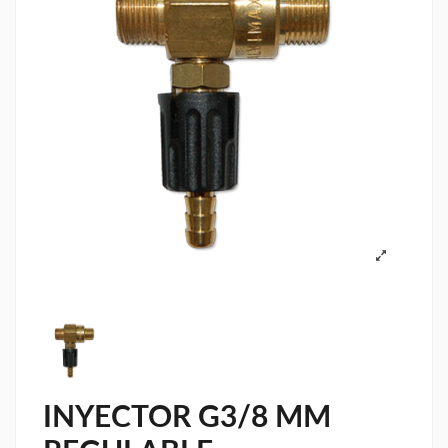
INYECTOR G3/8 MM