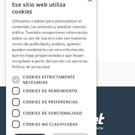
Ese sitio web utiliza
cookies
Utilizamos cookies para personalizar el
contenido, los anuncios y analizar nuestro
tráfico. También compartimos información
sobre su uso de nuestro sitio con nuestros
socios de publicidad y análisis, quienes
pueden combinarla con otra información
que les haya proporcionado o que hayan
recopilado a partir del uso de sus servicios.
Política de privacidad
COOKIES ESTRICTAMENTE
NECESARIAS
COOKIES DE RENDIMIENTO
COOKIES DE PREFERENCIAS
COOKIES DE FUNCIONALIDAD
COOKIES NO CLASIFICADAS