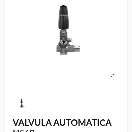
VALVULA AUTOMATICA