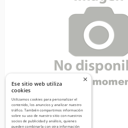
×
Ese sitio web utiliza
cookies
Utilizamos cookies para personalizar el
contenido, los anuncios y analizar nuestro
tráfico. También compartimos información
sobre su uso de nuestro sitio con nuestros
socios de publicidad y análisis, quienes
pueden combinarla con otra información