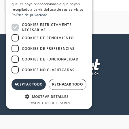
que les haya proporcionado o que hayan
recopilado a partir del uso de sus servicios.
Política de privacidad
COOKIES ESTRICTAMENTE
NECESARIAS
COOKIES DE RENDIMIENTO
COOKIES DE PREFERENCIAS
COOKIES DE FUNCIONALIDAD
COOKIES NO CLASIFICADAS
ACEPTAR TODO
RECHAZAR TODO
MOSTRAR DETALLES
POWERED BY COOKIESCRIPT
Cookies estrictamente necesarias
Cookies de rendimiento