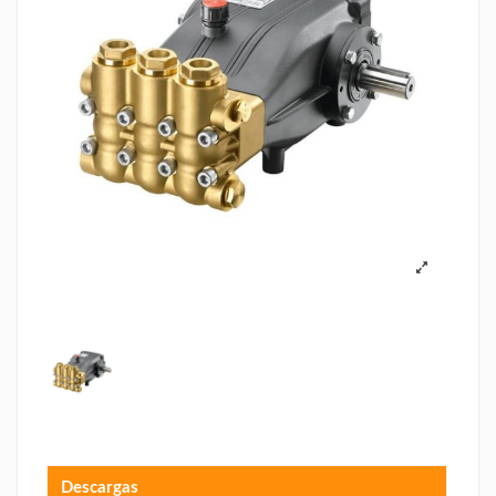
Descargas