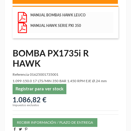
MANUAL BOMBAS HAWK LEUCO
MANUAL HAWK SERIE PXI 350
BOMBA PX1735i R
HAWK
Referencia
01625001735001
1.099-150.0 17 LTS/MIN 350 BAR 1.450 RPM EJE Ø.24 mm
Registrar para ver stock
1.086,82 €
Impuestos excluidos
RECIBIR INFORMACIÓN / PLAZO DE ENTREGA