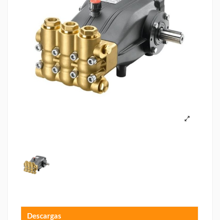
Descargas