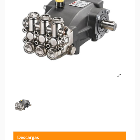
Descargas