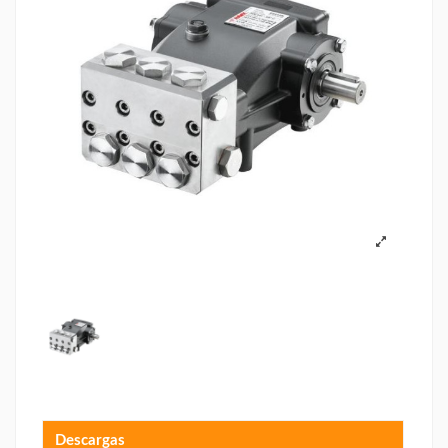
Descargas