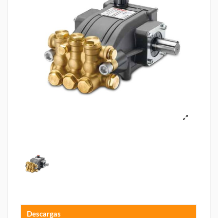
Descargas