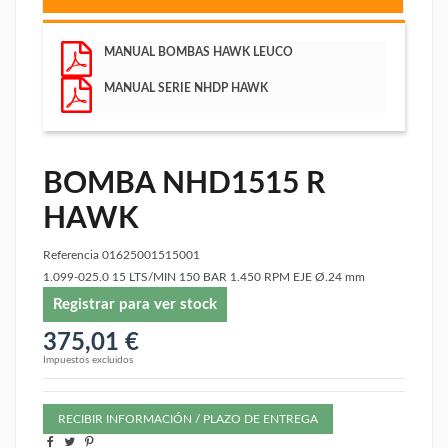
MANUAL BOMBAS HAWK LEUCO
MANUAL SERIE NHDP HAWK
BOMBA NHD1515 R
HAWK
Referencia
01625001515001
1.099-025.0 15 LTS/MIN 150 BAR 1.450 RPM EJE Ø.24 mm
Registrar para ver stock
375,01 €
Impuestos excluidos
RECIBIR INFORMACIÓN / PLAZO DE ENTREGA