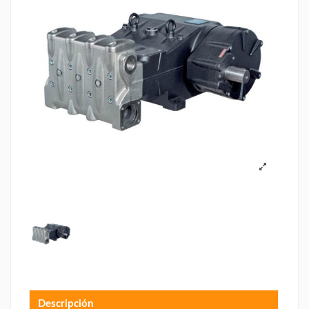
Descripción