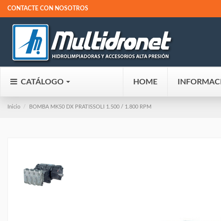
CONTACTE CON NOSOTROS
CATÁLOGO
HOME
INFORMAC
Inicio
BOMBA MK50 DX PRATISSOLI 1.500 / 1.800 RPM