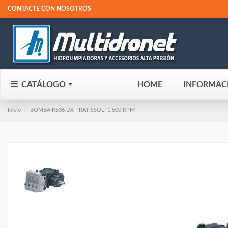
CONTACTE CON NOSOTROS
CATÁLOGO
HOME
INFORMAC
Inicio
BOMBA KS36 DX PRATISSOLI 1.500 RPM