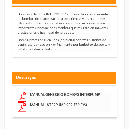
Bomba de la firma INTERPUMP, el mayor fabricante mundial
de bombas de pistón. Su larga experiencia y los habituales
altos estándares de calidad se combinan con numerosas e
importantes innovaciones técnicas que resultan en mayores
prestaciones y fiabilidad del producto.
Bomba profesional en línea (de bielas) con tres pistones de
cerámica, lubricación / enfriamiento por barboteo de aceite y
culata de latón nickelado.
Descargas
MANUAL GENERICO BOMBAS INTERPUMP
MANUAL INTERPUMP SERIE59 EV3