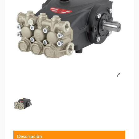
Descripción