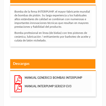
Bomba de la firma INTERPUMP, el mayor fabricante mundial
de bombas de pistón. Su larga experiencia y los habituales
altos estándares de calidad se combinan con numerosas e
importantes innovaciones técnicas que resultan en mayores
prestaciones y fiabilidad del producto.
Bomba profesional en línea (de bielas) con tres pistones de
cerámica, lubricación / enfriamiento por barboteo de aceite y
culata de latón nickelado.
Descargas
MANUAL GENERICO BOMBAS INTERPUMP
MANUAL INTERPUMP SERIE59 EV3