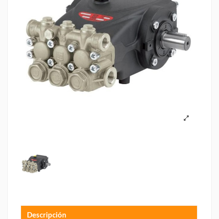
Descripción