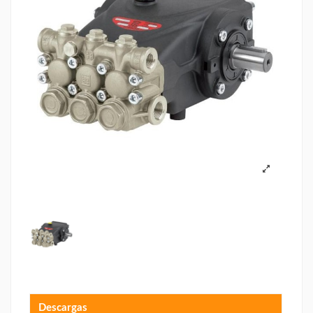
Descargas