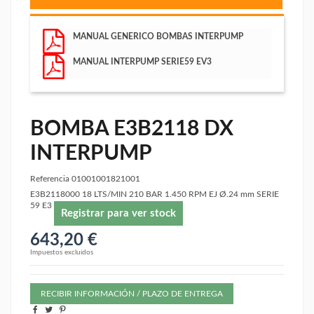
MANUAL GENERICO BOMBAS INTERPUMP
MANUAL INTERPUMP SERIE59 EV3
BOMBA E3B2118 DX
INTERPUMP
Referencia
01001001821001
E3B2118000 18 LTS/MIN 210 BAR 1.450 RPM EJ Ø.24 mm SERIE
59 E3
Registrar para ver stock
643,20 €
Impuestos excluidos
RECIBIR INFORMACIÓN / PLAZO DE ENTREGA