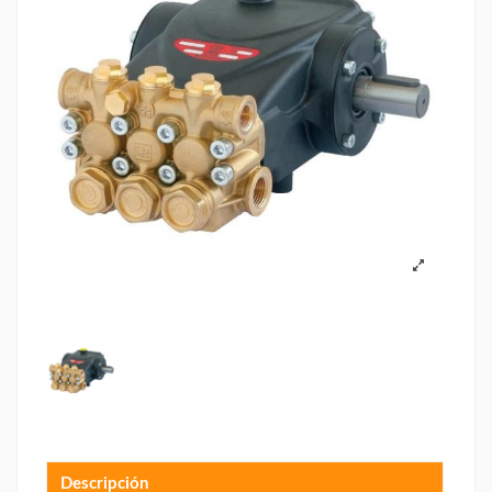
Descripción