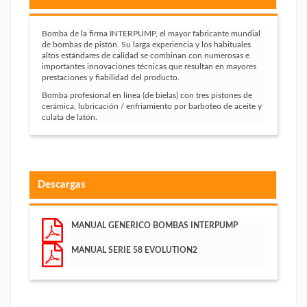
Bomba de la firma INTERPUMP, el mayor fabricante mundial
de bombas de pistón. Su larga experiencia y los habituales
altos estándares de calidad se combinan con numerosas e
importantes innovaciones técnicas que resultan en mayores
prestaciones y fiabilidad del producto.
Bomba profesional en línea (de bielas) con tres pistones de
cerámica, lubricación / enfriamiento por barboteo de aceite y
culata de latón.
Descargas
MANUAL GENERICO BOMBAS INTERPUMP
MANUAL SERIE 58 EVOLUTION2