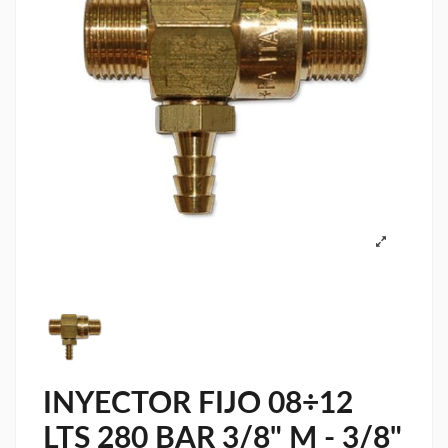
INYECTOR FIJO 08÷12
LTS 280 BAR 3/8" M - 3/8"