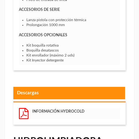
ACCESORIOS DE SERIE
Lanza pistola con protección térmica
Prolongación 1000 mm
ACCESORIOS OPCIONALES
Kit boquilla rotativa
Boquilla desatascos
Kit enrollador (máximo 2 uds)
Kit Inyector detergente
Descargas
INFORMACIÓN HYDROCOLD