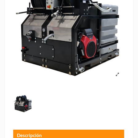
Descripción