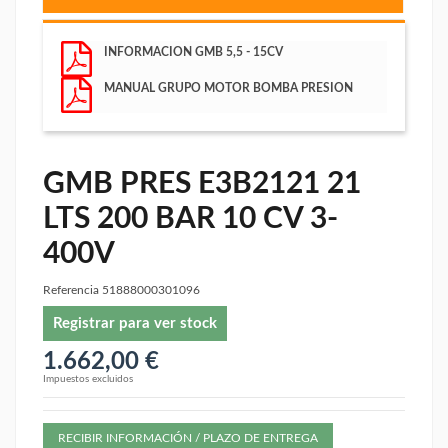
INFORMACION GMB 5,5 - 15CV
MANUAL GRUPO MOTOR BOMBA PRESION
GMB PRES E3B2121 21
LTS 200 BAR 10 CV 3-
400V
Referencia
51888000301096
Registrar para ver stock
1.662,00 €
Impuestos excluidos
RECIBIR INFORMACIÓN / PLAZO DE ENTREGA