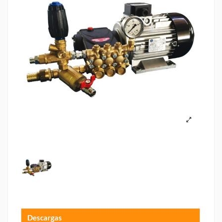
Descargas