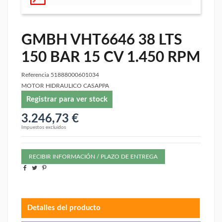
GMBH VHT6646 38 LTS
150 BAR 15 CV 1.450 RPM
Referencia
51888000601034
MOTOR HIDRAULICO CASAPPA
Registrar para ver stock
3.246,73 €
Impuestos excluidos
RECIBIR INFORMACIÓN / PLAZO DE ENTREGA
Detalles del producto