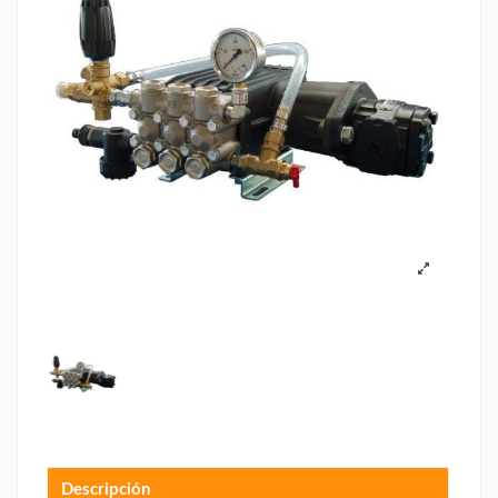
Descripción