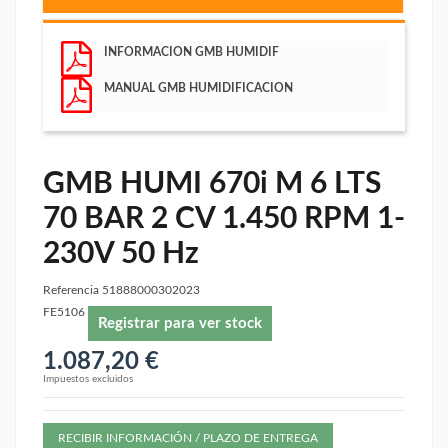
INFORMACION GMB HUMIDIF
MANUAL GMB HUMIDIFICACION
GMB HUMI 670i M 6 LTS
70 BAR 2 CV 1.450 RPM 1-
230V 50 Hz
Referencia
51888000302023
FE5106
Registrar para ver stock
1.087,20 €
Impuestos excluidos
RECIBIR INFORMACIÓN / PLAZO DE ENTREGA