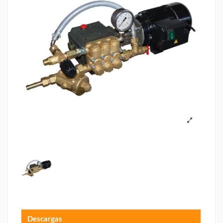
Descargas