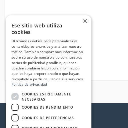
×
Ese sitio web utiliza
cookies
Utilizamos cookies para personalizar el
contenido, los anuncios y analizar nuestro
tráfico. También compartimos información
sobre su uso de nuestro sitio con nuestros
socios de publicidad y análisis, quienes
pueden combinarla con otra información
que les haya proporcionado o que hayan
recopilado a partir del uso de sus servicios.
Política de privacidad
COOKIES ESTRICTAMENTE
NECESARIAS
COOKIES DE RENDIMIENTO
COOKIES DE PREFERENCIAS