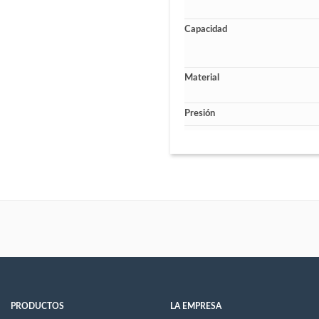
Capacidad
Material
Presión
PRODUCTOS
LA EMPRESA