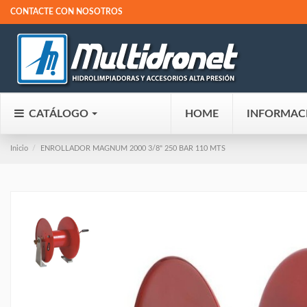
CONTACTE CON NOSOTROS
CATÁLOGO
HOME
INFORMAC
Inicio
ENROLLADOR MAGNUM 2000 3/8" 250 BAR 110 MTS