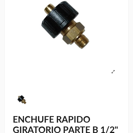
ENCHUFE RAPIDO
GIRATORIO PARTE B 1/2"