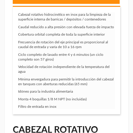
Cabezal rotativo hidrocinético en inox para la limpieza de la
superficie interna de barricas / depósitos / contenedores
Caudal reducido a alta presión con elevada fuerza de impacto
Cobertura orbital completa de toda la superficie interior
Frecuencia de rotación del eje principal es proporcional al
caudal de entrada y varía de 10 a 16 rpm
Ciclo completo de lavado entre 4 y 6 minutos (un ciclo
completo son 57 giros)
Velocidad de rotación independiente de la temperatura del
agua
Mínima envergadura para permitir la introducción del cabezal
en tanques con aberturas reducidas (65 mm)
Idóneo para la industria alimentaria
Monta 4 boquillas 1/8 M NPT (no incluidas)
Filtro de entrada en inox
CABEZAL ROTATIVO