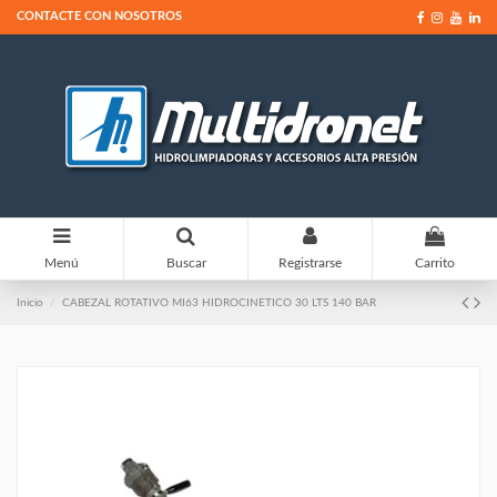
CONTACTE CON NOSOTROS
0
Menú
Buscar
Registrarse
Carrito
Inicio
CABEZAL ROTATIVO MI63 HIDROCINETICO 30 LTS 140 BAR