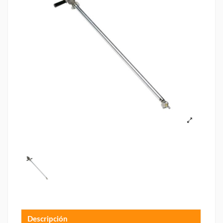
Descripción