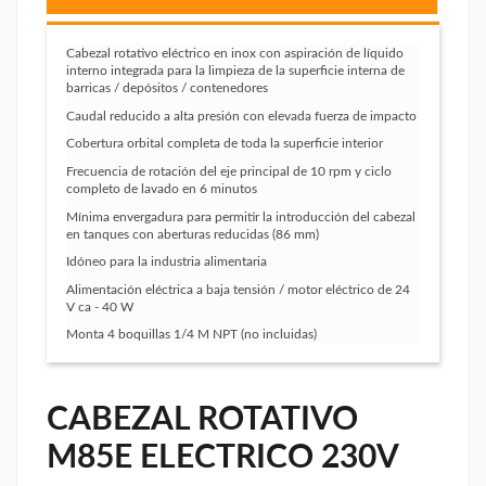
Cabezal rotativo eléctrico en inox con aspiración de líquido
interno integrada para la limpieza de la superficie interna de
barricas / depósitos / contenedores
Caudal reducido a alta presión con elevada fuerza de impacto
Cobertura orbital completa de toda la superficie interior
Frecuencia de rotación del eje principal de 10 rpm y ciclo
completo de lavado en 6 minutos
Mínima envergadura para permitir la introducción del cabezal
en tanques con aberturas reducidas (86 mm)
Idóneo para la industria alimentaria
Alimentación eléctrica a baja tensión / motor eléctrico de 24
V ca - 40 W
Monta 4 boquillas 1/4 M NPT (no incluidas)
CABEZAL ROTATIVO
M85E ELECTRICO 230V