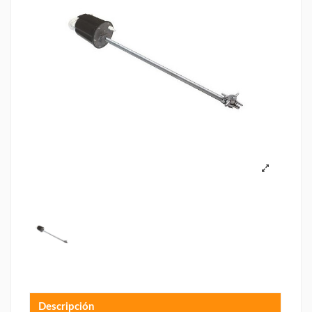
Descripción