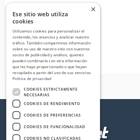
×
Ese sitio web utiliza
cookies
Utilizamos cookies para personalizar el
contenido, los anuncios y analizar nuestro
tráfico. También compartimos información
sobre su uso de nuestro sitio con nuestros
socios de publicidad y análisis, quienes
pueden combinarla con otra información
que les haya proporcionado o que hayan
recopilado a partir del uso de sus servicios.
Política de privacidad
COOKIES ESTRICTAMENTE
NECESARIAS
COOKIES DE RENDIMIENTO
COOKIES DE PREFERENCIAS
COOKIES DE FUNCIONALIDAD
COOKIES NO CLASIFICADAS