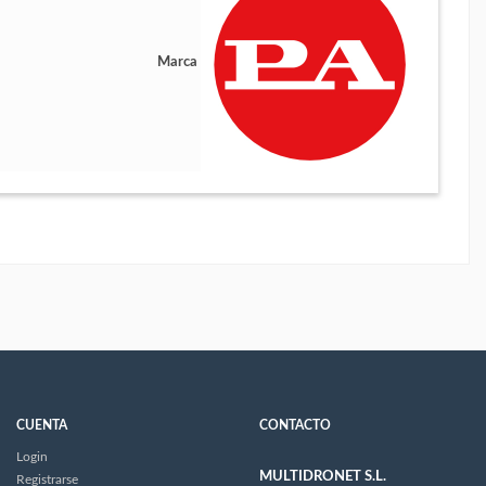
Marca
CUENTA
CONTACTO
Login
MULTIDRONET S.L.
Registrarse