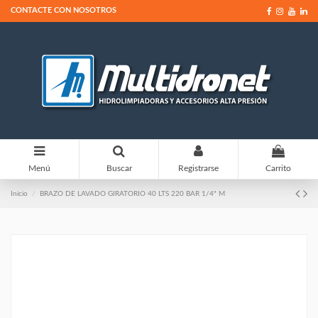
CONTACTE CON NOSOTROS
0
Menú
Buscar
Registrarse
Carrito
Inicio
BRAZO DE LAVADO GIRATORIO 40 LTS 220 BAR 1/4" M