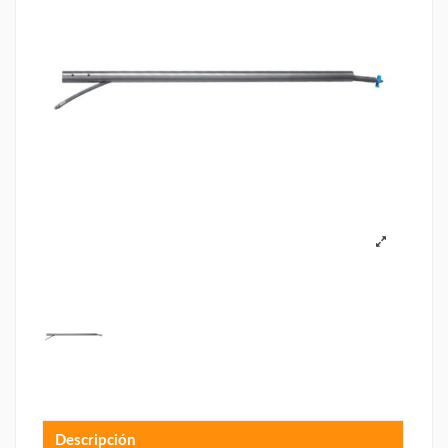
Descripción