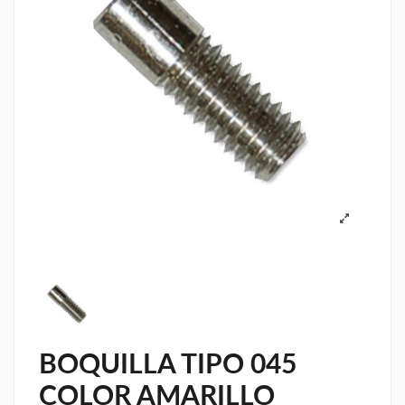
BOQUILLA TIPO 045
COLOR AMARILLO