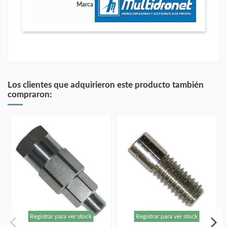
Marca
Los clientes que adquirieron este producto también
compraron:
Registrar para ver stock
Registrar para ver stock