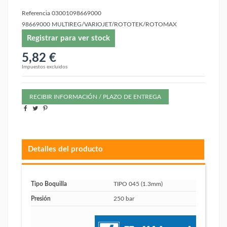
Referencia
03001098669000
98669000 MULTIREG/VARIOJET/ROTOTEK/ROTOMAX
Registrar para ver stock
5,82 €
Impuestos excluidos
RECIBIR INFORMACIÓN / PLAZO DE ENTREGA
Detalles del producto
Tipo Boquilla
TIPO 045 (1.3mm)
Presión
250 bar