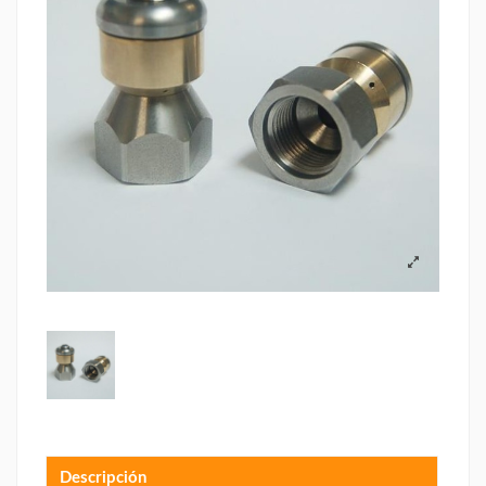
Descripción