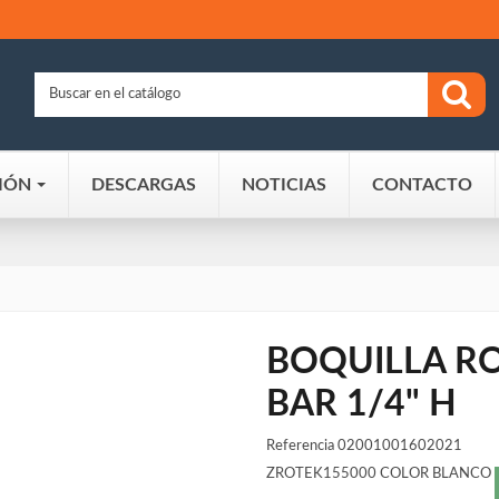
IÓN
DESCARGAS
NOTICIAS
CONTACTO
BOQUILLA RO
BAR 1/4" H
Referencia
02001001602021
ZROTEK155000 COLOR BLANCO