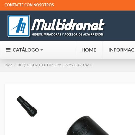
CONTACTE CON NOSOTROS
CATÁLOGO
HOME
INFORMAC
Inicio
BOQUILLA ROTOTEK 155 21 LTS 250 BAR 1/4" H