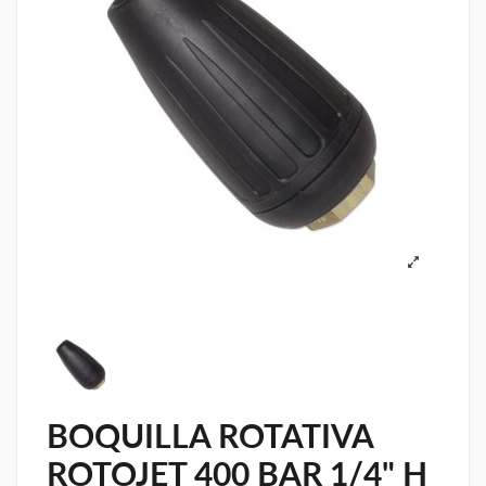
BOQUILLA ROTATIVA
ROTOJET 400 BAR 1/4" H