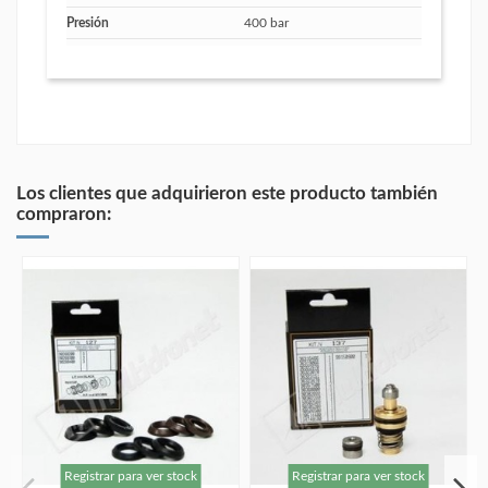
Presión
400 bar
Los clientes que adquirieron este producto también
compraron:
Registrar para ver stock
Registrar para ver stock