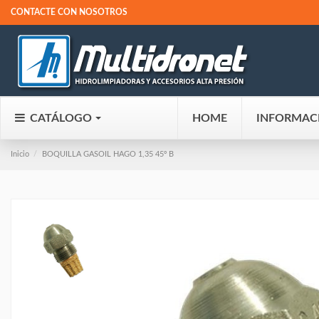
CONTACTE CON NOSOTROS
CATÁLOGO
HOME
INFORMAC
Inicio
BOQUILLA GASOIL HAGO 1,35 45º B