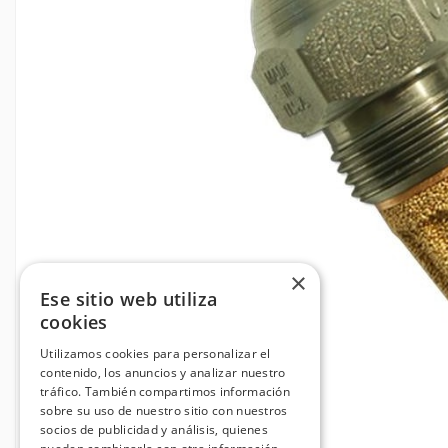
×
Ese sitio web utiliza
cookies
Utilizamos cookies para personalizar el
contenido, los anuncios y analizar nuestro
tráfico. También compartimos información
sobre su uso de nuestro sitio con nuestros
socios de publicidad y análisis, quienes